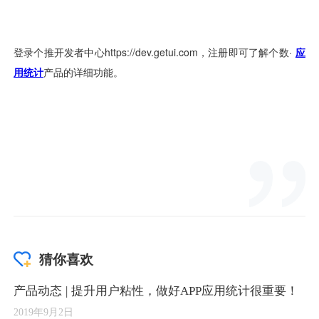
猜你喜欢
产品动态 | 提升用户粘性，做好APP应用统计很重要！
2019年9月2日