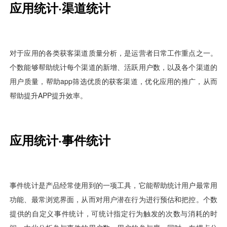
视觉智能
消息中心