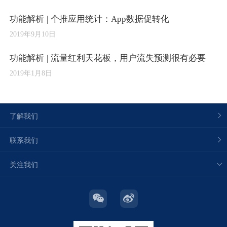
功能解析 | 个推应用统计：App数据促转化
2019年9月10日
功能解析 | 流量红利天花板，用户流失预测很有必要
2019年1月8日
了解我们
联系我们
关注我们