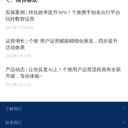
实操案例 | 转化效率提升50%！个推携手知名出行平台
玩转数智运营
2025年12月26日
运营增长 | 个推·用户运营赋能精细化推送，四步提升
活动效果
2022年7月15日
产品动态 | 让你反复Ai上！个推用户运营流程画布全新
升级，等你体验~
2025年2月21日
了解我们
联系我们