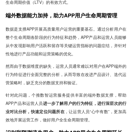
视觉智能
消息中心