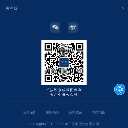
关注我们
长按识别或截图保存
关注个推公众号
信息保护
服务条款
隐私政策
网站地图
Copyright©2010-2026 每日互动股份有限公司