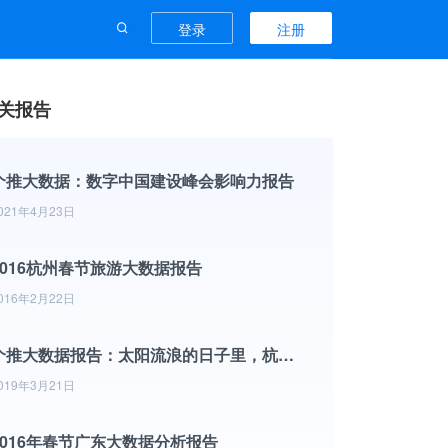
登录
注册
关报告
个推大数据：数字中国建设峰会影响力报告
021年4月23日
2016杭州春节旅游大数据报告
016年2月22日
个推大数据报告：太阳流浪的日子里，杭州人更爱宅了吗？
019年3月21日
2016年春节广东大数据分析报告