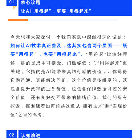
视觉智能
消息中心