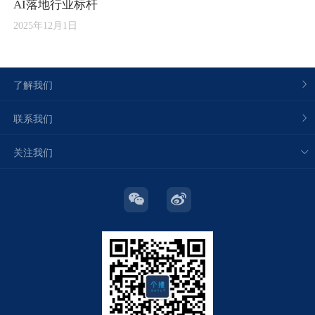
AI落地行业标杆
2025年12月1日
了解我们
联系我们
关注我们