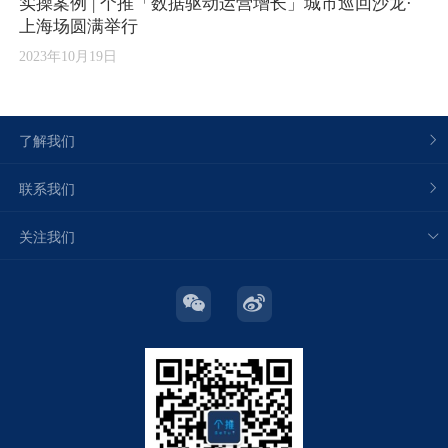
实操案例 | 个推「数据驱动运营增长」城市巡回沙龙·
上海场圆满举行
2023年10月19日
了解我们
联系我们
关注我们