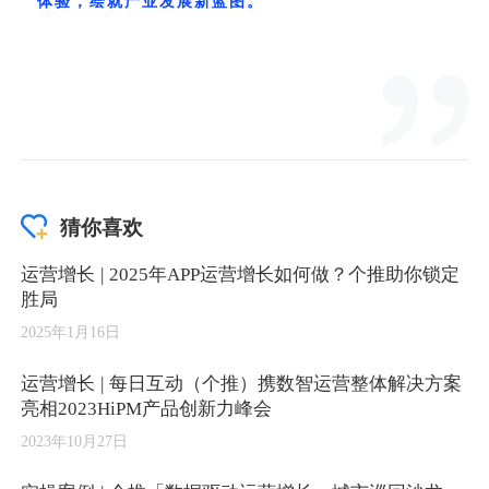
猜你喜欢
运营增长 | 2025年APP运营增长如何做？个推助你锁定
胜局
2025年1月16日
运营增长 | 每日互动（个推）携数智运营整体解决方案
亮相2023HiPM产品创新力峰会
2023年10月27日