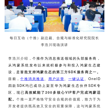
视觉智能
消息中心