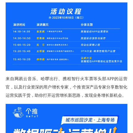
视觉智能
消息中心