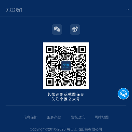
关注我们
长按识别或截图保存
关注个推公众号
信息保护
服务条款
隐私政策
网站地图
Copyright©2010-2026 每日互动股份有限公司