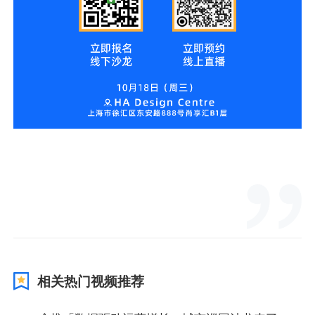
相关热门视频推荐