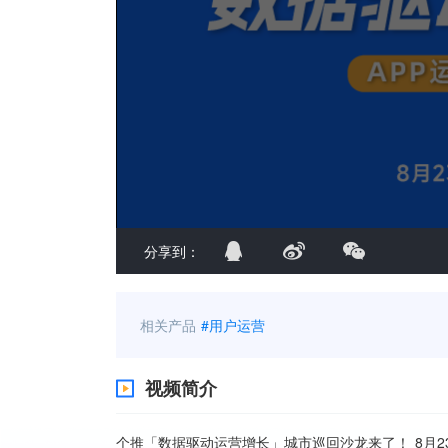
分享到：
相关产品
#用户运营
视频简介