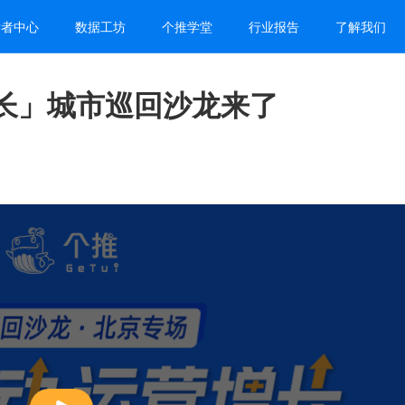
发者中心
数据工坊
个推学堂
行业报告
了解我们
长」城市巡回沙龙来了