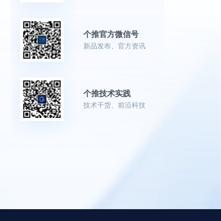
个推官方微信号
新品发布、官方资讯
个推技术实践
技术干货、前沿科技