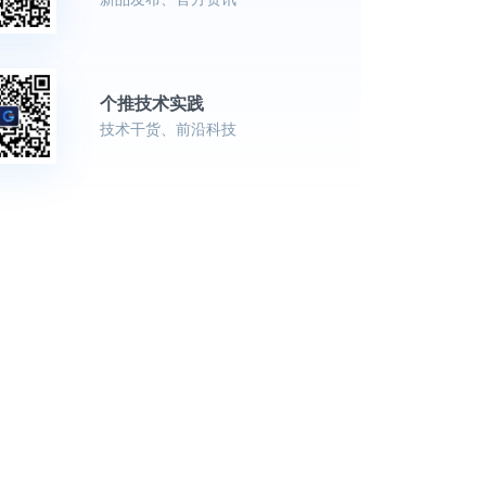
个推技术实践
技术干货、前沿科技