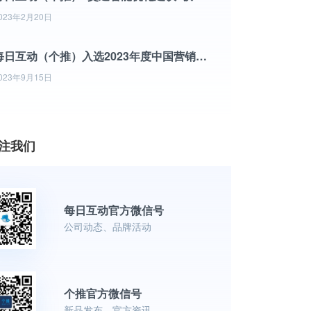
023年2月20日
每日互动（个推）入选2023年度中国营销技术（MarTech）500强竞争力榜单
023年9月15日
注我们
每日互动官方微信号
公司动态、品牌活动
个推官方微信号
新品发布、官方资讯