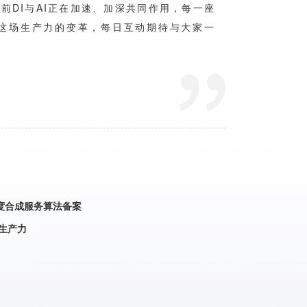
度合成服务算法备案
生产力