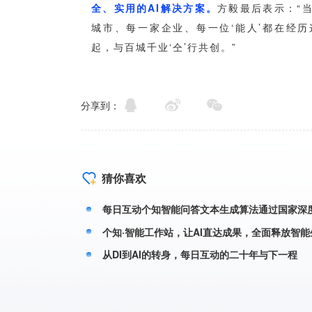
分享到：
猜你喜欢
每日互动个知智能问答文本生成算法通过国家深
个知·智能工作站，让AI直达成果，全面释放智能
从DI到AI的转身，每日互动的二十年与下一程