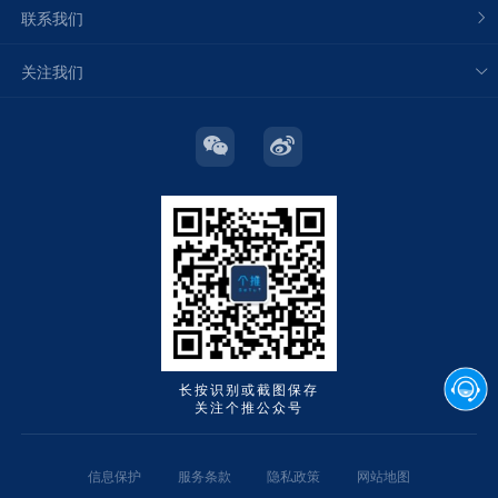
联系我们
关注我们
长按识别或截图保存
关注个推公众号
信息保护
服务条款
隐私政策
网站地图