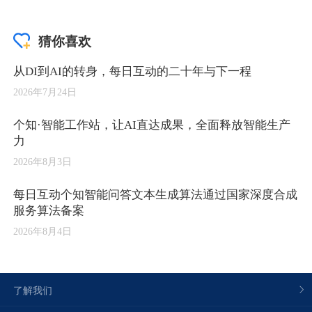
猜你喜欢
从DI到AI的转身，每日互动的二十年与下一程
2026年7月24日
个知·智能工作站，让AI直达成果，全面释放智能生产
力
2026年8月3日
每日互动个知智能问答文本生成算法通过国家深度合成
服务算法备案
2026年8月4日
了解我们