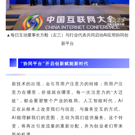
视觉智能
消息中心